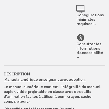
Configurations
minimales
requises »
Consulter les
informations
d’accessibilité
»
DESCRIPTION
Manuel numérique enseignant avec adoption.
Le manuel numérique contient l'intégralité du manuel
papier, vidéo-projetable en classe avec des outils
d'animation faciles à utiliser (zoom, crayon, cache,
comparateur…).
Disponible en téléchargement (+1 copie…