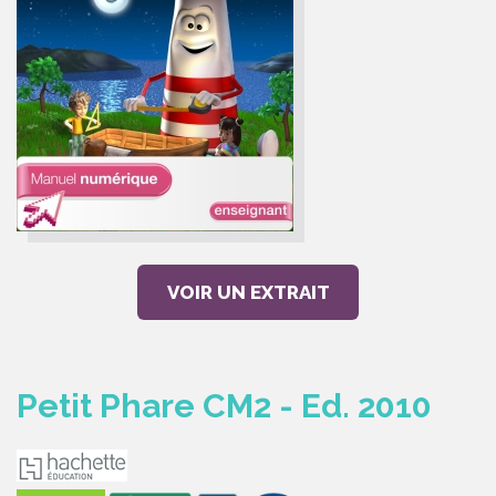
VOIR UN EXTRAIT
Petit Phare CM2 - Ed. 2010