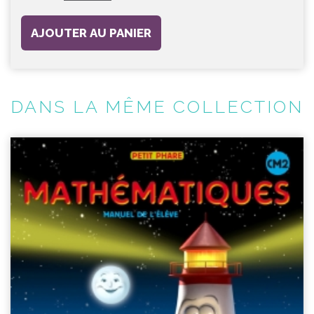
AJOUTER AU PANIER
DANS LA MÊME COLLECTION