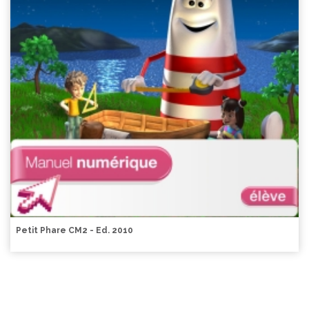
Petit Phare CM2 - Ed. 2010