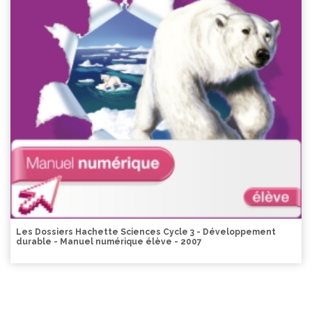
Les Dossiers Hachette Sciences Cycle 3 - Développement
durable - Manuel numérique élève - 2007