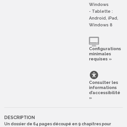
Windows
- Tablette :
Android, iPad,
Windows 8
Configurations
minimales
requises »
Consulter les
informations
d’accessibilité
»
DESCRIPTION
Un dossier de 64 pages découpé en 9 chapitres pour