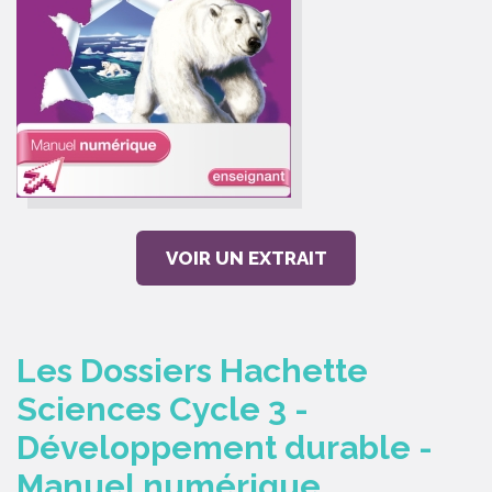
VOIR UN EXTRAIT
Les Dossiers Hachette
Sciences Cycle 3 -
Développement durable -
Manuel numérique