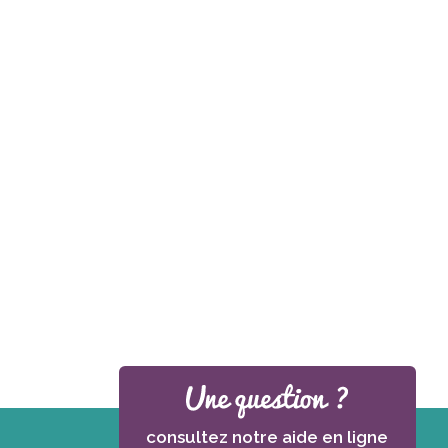
consultez notre aide en ligne