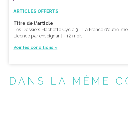
ARTICLES OFFERTS
Titre de l'article
Les Dossiers Hachette Cycle 3 - La France d'outre-me
Licence par enseignant - 12 mois
Voir les conditions »
DANS LA MÊME C