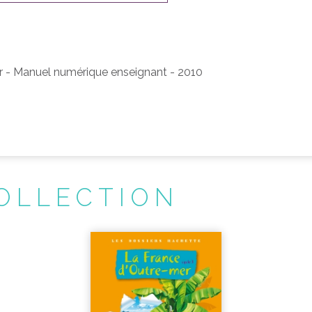
r - Manuel numérique enseignant - 2010
OLLECTION