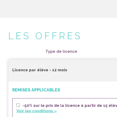
LES OFFRES
Type de licence
Licence par élève - 12 mois
REMISES APPLICABLES
-50% sur le prix de la licence à partir de 15 é
Voir les conditions »