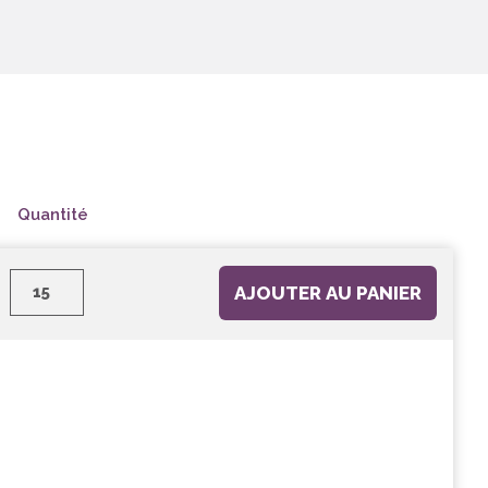
Quantité
AJOUTER AU PANIER