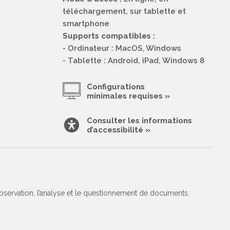
téléchargement, sur tablette et
smartphone
Supports compatibles :
- Ordinateur : MacOS, Windows
- Tablette : Android, iPad, Windows 8
Configurations
minimales requises »
Consulter les informations
d’accessibilité »
bservation, l’analyse et le questionnement de documents.