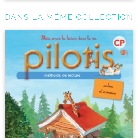
DANS LA MÊME COLLECTION