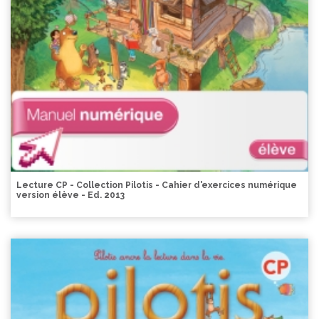
Lecture CP - Collection Pilotis - Cahier d'exercices numérique
version élève - Ed. 2013