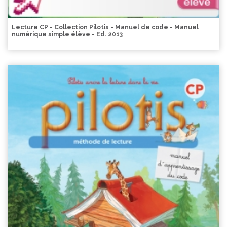
Lecture CP - Collection Pilotis - Manuel de code - Manuel
numérique simple élève - Ed. 2013