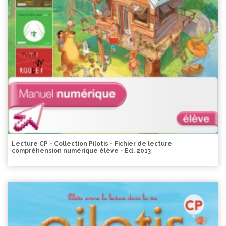
Lecture CP - Collection Pilotis - Fichier de lecture
compréhension numérique élève - Ed. 2013