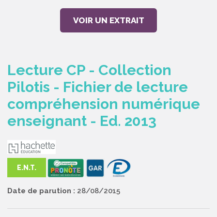
VOIR UN EXTRAIT
Lecture CP - Collection
Pilotis - Fichier de lecture
compréhension numérique
enseignant - Ed. 2013
E.N.T.
Date de parution :
28/08/2015