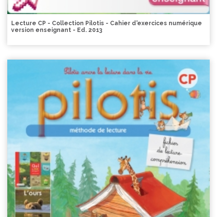
Lecture CP - Collection Pilotis - Cahier d'exercices numérique
version enseignant - Ed. 2013