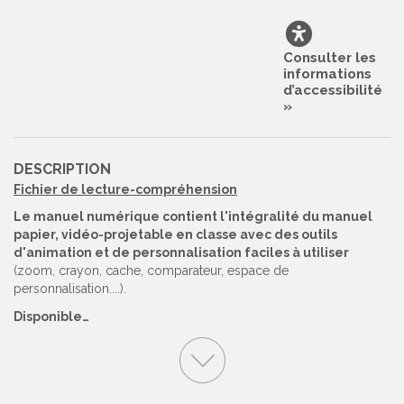
Consulter les
informations
d’accessibilité
»
DESCRIPTION
Fichier de lecture-compréhension
Le manuel numérique contient l'intégralité du manuel
papier, vidéo-projetable en classe avec des outils
d'animation et de personnalisation faciles à utiliser
(zoom, crayon, cache, comparateur, espace de
personnalisation....).
Disponible…