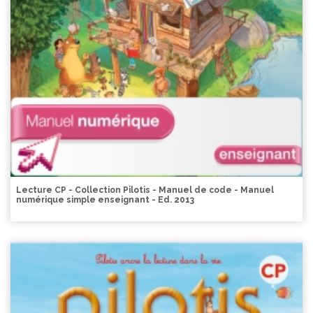
Lecture CP - Collection Pilotis - Manuel de code - Manuel
numérique simple enseignant - Ed. 2013