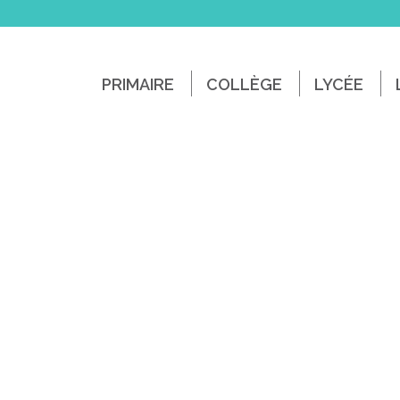
PRIMAIRE
COLLÈGE
LYCÉE