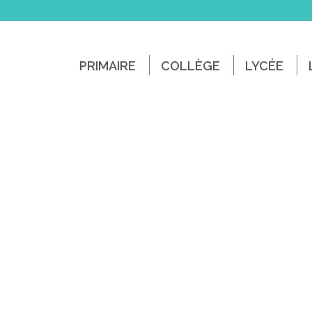
PRIMAIRE
COLLÈGE
LYCÉE