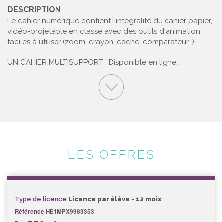
DESCRIPTION
Le cahier numérique contient l'intégralité du cahier papier,
vidéo-projetable en classe avec des outils d'animation
faciles à utiliser (zoom, crayon, cache, comparateur…).
UN CAHIER MULTISUPPORT : Disponible en ligne…
LES OFFRES
Type de licence
Licence par élève - 12 mois
Référence
HE1MPX9983353