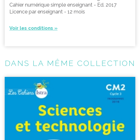
Cahier numérique simple enseignant - Ed. 2017
Licence par enseignant - 12 mois
Voir les conditions »
DANS LA MÊME COLLECTION