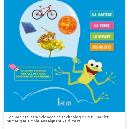
Les Cahiers Istra Sciences et technologie CM2 - Cahier
numérique simple enseignant - Ed. 2017