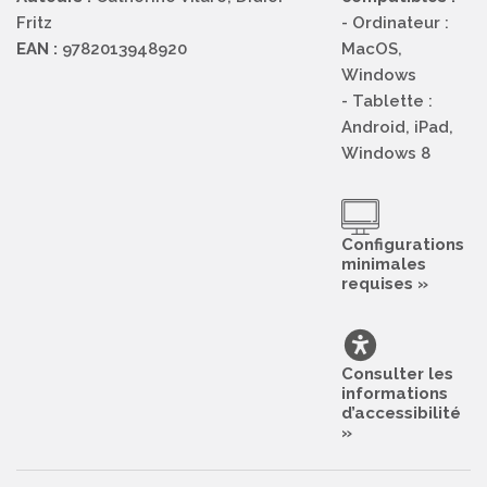
Fritz
- Ordinateur :
EAN :
9782013948920
MacOS,
Windows
- Tablette :
Android, iPad,
Windows 8
Configurations
minimales
requises »
Consulter les
informations
d’accessibilité
»