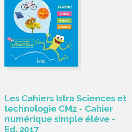
Les Cahiers Istra Sciences et
technologie CM2 - Cahier
numérique simple élève -
Ed. 2017