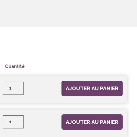
Quantité
AJOUTER AU PANIER
AJOUTER AU PANIER