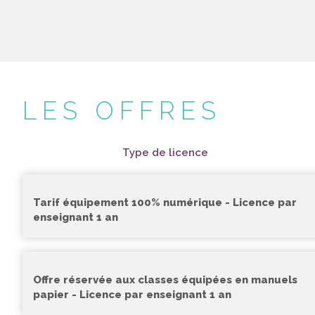
LES OFFRES
Type de licence
Tarif équipement 100% numérique - Licence par
enseignant 1 an
Offre réservée aux classes équipées en manuels
papier - Licence par enseignant 1 an