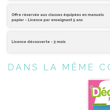
Offre réservée aux classes équipées en manuels
papier - Licence par enseignant 5 ans
Licence découverte - 3 mois
DANS LA MÊME C