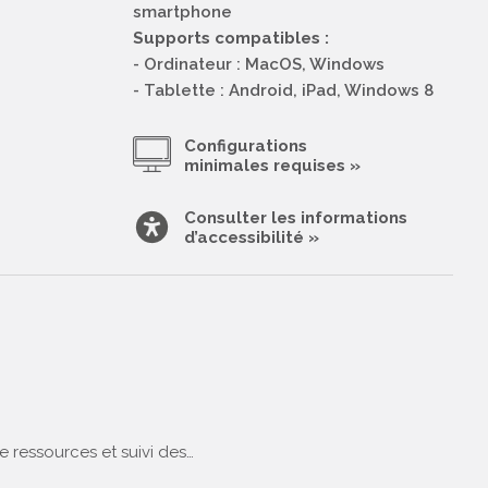
smartphone
Supports compatibles :
- Ordinateur : MacOS, Windows
- Tablette : Android, iPad, Windows 8
Configurations
minimales requises »
Consulter les informations
d’accessibilité »
 ressources et suivi des…