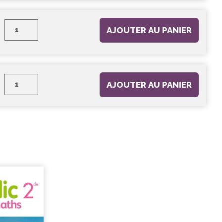
AJOUTER AU PANIER
AJOUTER AU PANIER