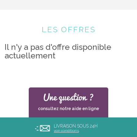
LES OFFRES
Il n'y a pas d'offre disponible
actuellement
consultez notre aide en ligne
LIVRAISON SOUS 24H
voir conditions