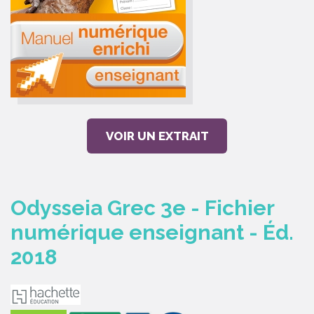
VOIR UN EXTRAIT
Odysseia Grec 3e - Fichier
numérique enseignant - Éd.
2018