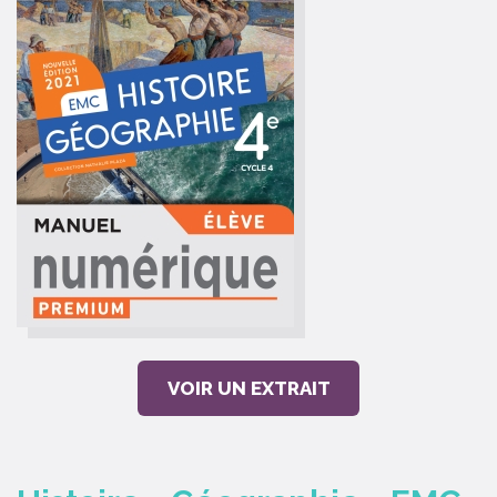
VOIR UN EXTRAIT