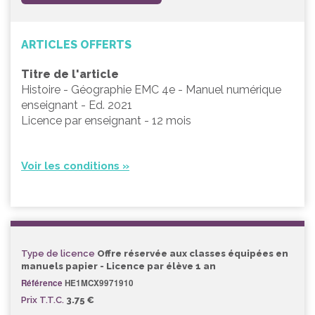
ARTICLES OFFERTS
Titre de l'article
Histoire - Géographie EMC 4e - Manuel numérique
enseignant - Ed. 2021
Licence par enseignant - 12 mois
Voir les conditions »
Type de licence
Offre réservée aux classes équipées en
manuels papier - Licence par élève 1 an
Référence
HE1MCX9971910
Prix T.T.C.
3.75 €