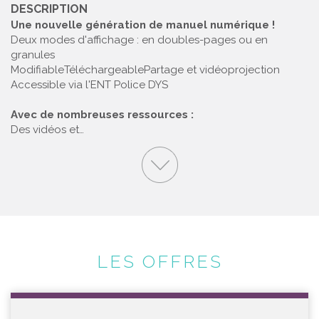
DESCRIPTION
Une nouvelle génération de manuel numérique !
Deux modes d'affichage : en doubles-pages ou en
granules
Modifiable
Téléchargeable
Partage et vidéoprojection
Accessible via l'ENT
Police DYS
Avec de nombreuses ressources :
Des vidéos et…
LES OFFRES