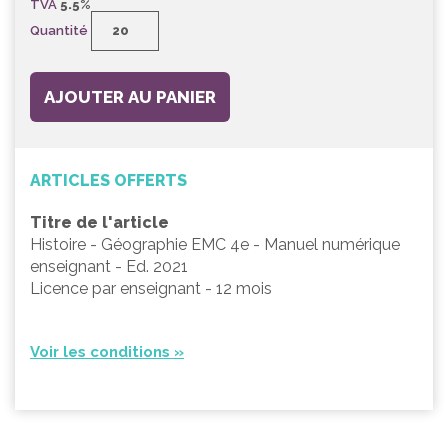
TVA
5.5%
Quantité
AJOUTER AU PANIER
ARTICLES OFFERTS
Titre de l'article
Histoire - Géographie EMC 4e - Manuel numérique
enseignant - Ed. 2021
Licence par enseignant - 12 mois
Voir les conditions »