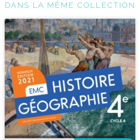
DANS LA MÊME COLLECTION