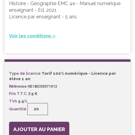
Histoire - Géographie EMC 4e - Manuel numérique
enseignant - Ed. 2021
Licence par enseignant - 5 ans
Voir les conditions »
Type de licence
Tarif 100% numérique - Licence par
élève 1 an
Référence
HE1MCX9971912
Prix T.T.C.
7.5 €
TVA
5.5%
Quantité
AJOUTER AU PANIER