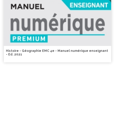
Histoire - Géographie EMC 4e - Manuel numérique enseignant
- Ed. 2021