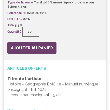
Type de licence
Tarif 100% numérique - Licence par
élève 5 ans
Référence
HE1MCX9971915
Prix T.T.C.
27 €
TVA
5.5%
Quantité
AJOUTER AU PANIER
ARTICLES OFFERTS
Titre de l'article
Histoire - Géographie EMC 4e - Manuel numérique
enseignant - Ed. 2021
Licence par enseignant - 5 ans