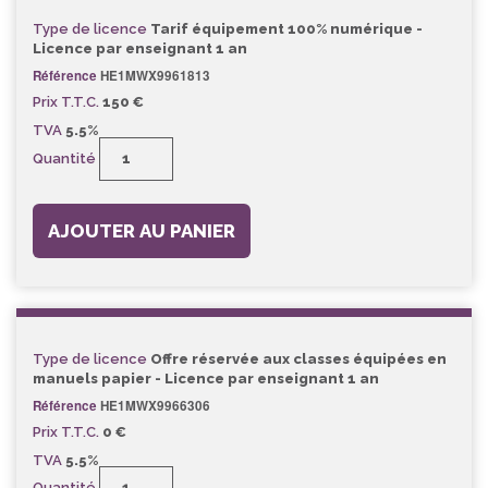
Type de licence
Tarif équipement 100% numérique -
Licence par enseignant 1 an
Référence
HE1MWX9961813
Prix T.T.C.
150 €
TVA
5.5%
Quantité
AJOUTER AU PANIER
Type de licence
Offre réservée aux classes équipées en
manuels papier - Licence par enseignant 1 an
Référence
HE1MWX9966306
Prix T.T.C.
0 €
TVA
5.5%
Quantité