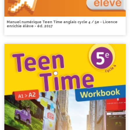
Manuel numérique Teen Time anglais cycle 4 / 5e - Licence
enrichie élève - éd. 2017