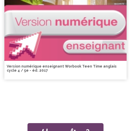
Version numérique enseignant Worbook Teen Time anglais
cycle 4 / 5e - éd. 2017