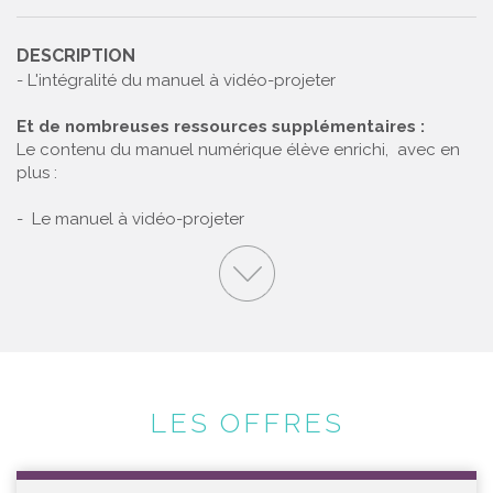
DESCRIPTION
- L'intégralité du manuel à vidéo-projeter
Et de nombreuses ressources supplémentaires :
Le contenu du manuel numérique élève enrichi, avec en
plus :
- Le manuel à vidéo-projeter
LES OFFRES