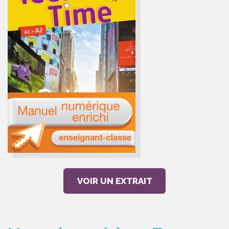
VOIR UN EXTRAIT