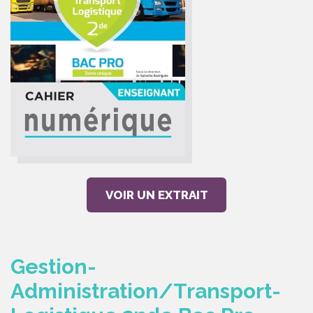
VOIR UN EXTRAIT
Gestion-
Administration/Transport-