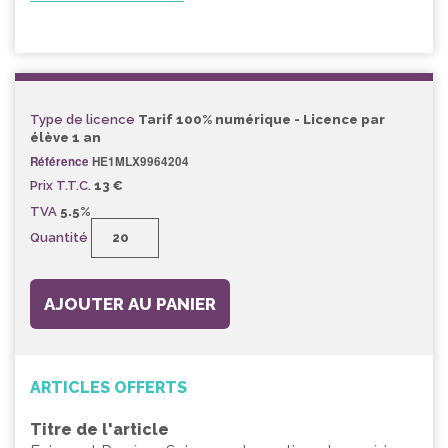
Type de licence
Tarif 100% numérique - Licence par
élève 1 an
Référence
HE1MLX9964204
Prix T.T.C.
13 €
TVA
5.5%
Quantité
AJOUTER AU PANIER
ARTICLES OFFERTS
Titre de l'article