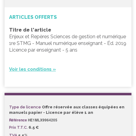
ARTICLES OFFERTS
Titre de l'article
Enjeux et Repères Sciences de gestion et numérique
1re STMG - Manuel numérique enseignant - Éd. 2019
Licence par enseignant - 5 ans
Voir les conditions »
Type de licence
Offre réservée aux classes équipées en
manuels papier - Licence par élève 1 an
Référence
HE1MLX9964205
Prix T.T.C.
6.5 €
TVA
5.5%