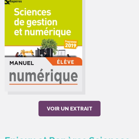
VOIR UN EXTRAIT