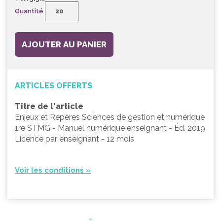
Quantité
AJOUTER AU PANIER
ARTICLES OFFERTS
Titre de l'article
Enjeux et Repères Sciences de gestion et numérique
1re STMG - Manuel numérique enseignant - Éd. 2019
Licence par enseignant - 12 mois
Voir les conditions »