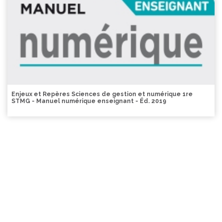
Enjeux et Repères Sciences de gestion et numérique 1re
STMG - Manuel numérique enseignant - Éd. 2019