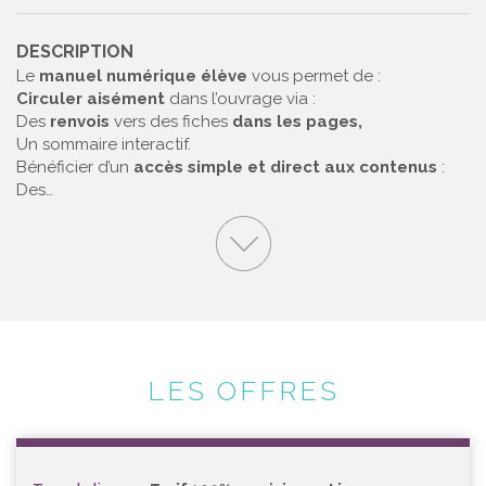
DESCRIPTION
Le
manuel numérique élève
vous permet de :
Circuler aisément
dans l’ouvrage via :
Des
renvois
vers des fiches
dans les pages,
Un sommaire interactif.
Bénéficier d’un
accès simple et direct aux contenus
:
Des…
LES OFFRES