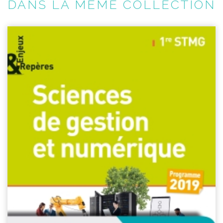
DANS LA MÊME COLLECTION