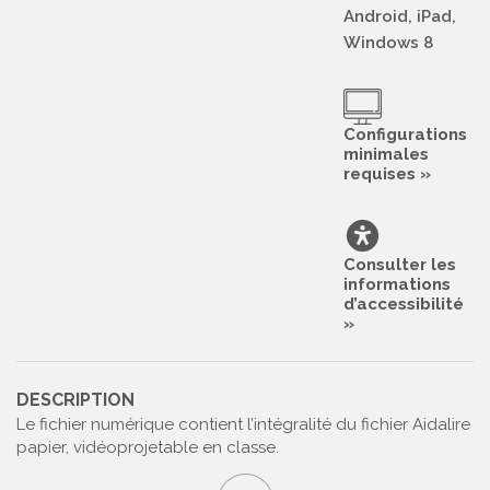
Android, iPad,
Windows 8
Configurations
minimales
requises »
Consulter les
informations
d’accessibilité
»
DESCRIPTION
Le fichier numérique contient l’intégralité du fichier Aidalire
papier, vidéoprojetable en classe.