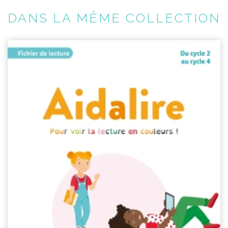
DANS LA MÊME COLLECTION