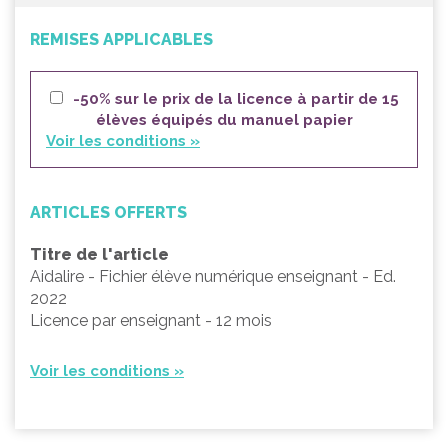
REMISES APPLICABLES
-50% sur le prix de la licence à partir de 15
élèves équipés du manuel papier
Voir les conditions »
ARTICLES OFFERTS
Titre de l'article
Aidalire - Fichier élève numérique enseignant - Ed.
2022
Licence par enseignant - 12 mois
Voir les conditions »