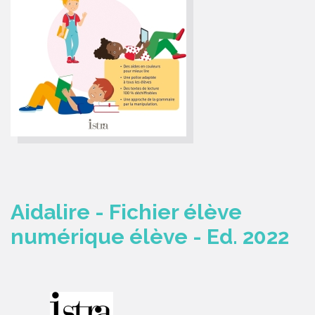
Aidalire - Fichier élève
numérique élève - Ed. 2022