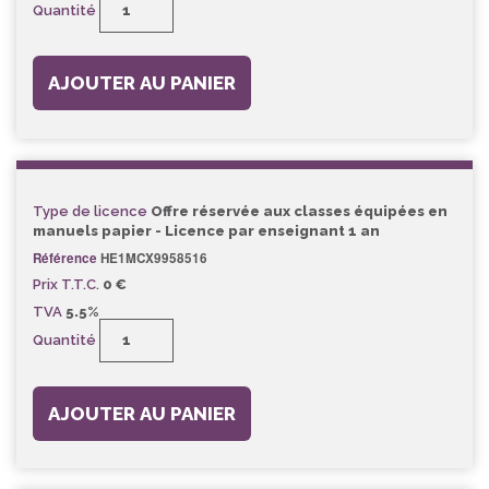
Quantité
AJOUTER AU PANIER
Type de licence
Offre réservée aux classes équipées en
manuels papier - Licence par enseignant 1 an
Référence
HE1MCX9958516
Prix T.T.C.
0 €
TVA
5.5%
Quantité
AJOUTER AU PANIER