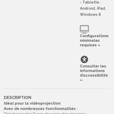
- Tablette :
Android, iPad,
Windows 8
Configurations
minimales
requises »
Consulter les
informations
d’accessibilité
»
DESCRIPTION
Idéal pour la vidéoprojection
Avec de nombreuses fonctionnalités :