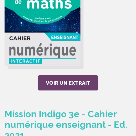
VOIR UN EXTRAIT
Mission Indigo 3e - Cahier
numérique enseignant - Ed.
2021