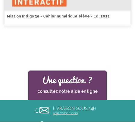
Mission Indigo 3e - Cahier numérique élève - Ed. 2021
consultez notre aide en ligne
LIVRAISON SOUS 24H
voir conditions
PAIEMENT SÉCURISÉ