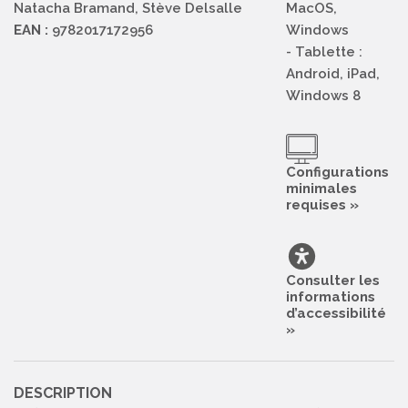
Natacha Bramand, Stève Delsalle
MacOS,
EAN :
9782017172956
Windows
- Tablette :
Android, iPad,
Windows 8
Configurations
minimales
requises »
Consulter les
informations
d’accessibilité
»
DESCRIPTION