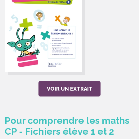
VOIR UN EXTRAIT
Pour comprendre les maths
CP - Fichiers élève 1 et 2