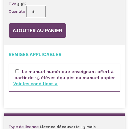
TVA
5.5%
Quantité
AJOUTER AU PANIER
REMISES APPLICABLES
Le manuel numérique enseignant offert à
partir de 15 élèves équipés du manuel papier
Voir les conditions »
Type de licence
Licence découverte - 3 mois