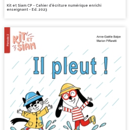
Kit et Siam CP - Cahier d'écriture numérique enrichi
enseignant - Ed. 2023