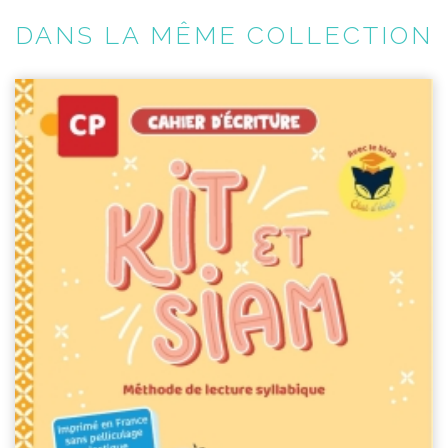
DANS LA MÊME COLLECTION