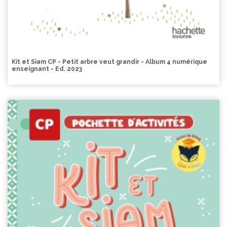
Kit et Siam CP - Petit arbre veut grandir - Album 4 numérique
enseignant - Ed. 2023