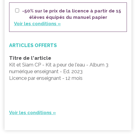
-50% sur le prix de la licence à partir de 15
élèves équipés du manuel papier
Voir les conditions »
ARTICLES OFFERTS
Titre de l'article
Kit et Siam CP - Kit a peur de l'eau - Album 3
numérique enseignant - Ed. 2023
Licence par enseignant - 12 mois
Voir les conditions »