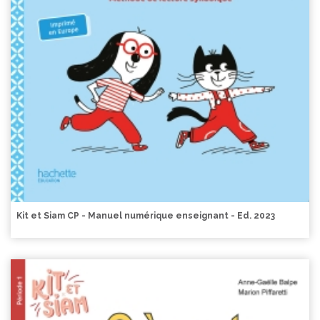
Kit et Siam CP - Manuel numérique enseignant - Ed. 2023