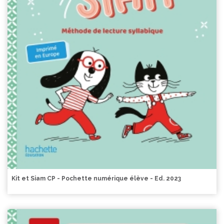
Kit et Siam CP - Pochette numérique élève - Ed. 2023