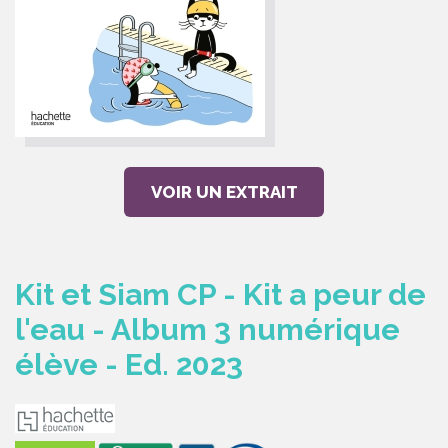
VOIR UN EXTRAIT
Kit et Siam CP - Kit a peur de
l'eau - Album 3 numérique
élève - Ed. 2023