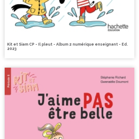
Kit et Siam CP - Il pleut - Album 2 numérique enseignant - Ed.
2023