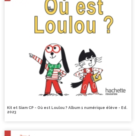
Kit et Siam CP - Où est Loulou ? Album 1 numérique élève - Ed.
2023