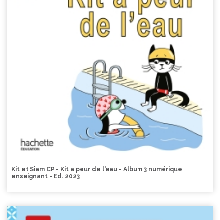
Kit et Siam CP - Kit a peur de l'eau - Album 3 numérique
enseignant - Ed. 2023