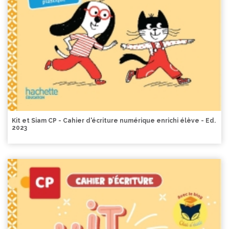
Kit et Siam CP - Cahier d'écriture numérique enrichi élève - Ed.
2023