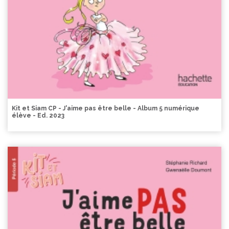
Kit et Siam CP - J'aime pas être belle - Album 5 numérique
élève - Ed. 2023