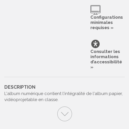
Configurations
minimales
requises »
Consulter les
informations
d’accessibilité
»
DESCRIPTION
L'album numérique contient l'intégralité de l'album papier,
vidéoprojetable en classe.