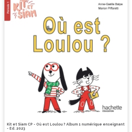
Kit et Siam CP - Où est Loulou ? Album 1 numérique enseignant
- Ed. 2023