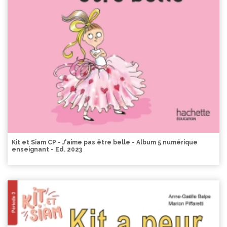
Kit et Siam CP - J'aime pas être belle - Album 5 numérique
enseignant - Ed. 2023