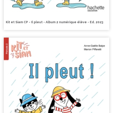
Kit et Siam CP - Il pleut - Album 2 numérique élève - Ed. 2023