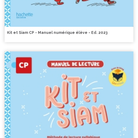
Kit et Siam CP - Manuel numérique élève - Ed. 2023