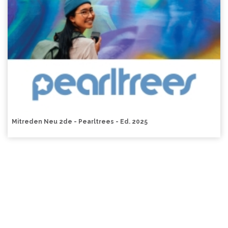
Mitreden Neu 2de - Pearltrees - Ed. 2025