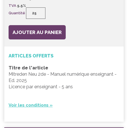
TVA
5.5%
Quantité
AJOUTER AU PANIER
ARTICLES OFFERTS
Titre de l'article
Mitreden Neu 2de - Manuel numérique enseignant -
Ed. 2025
Licence par enseignant - 5 ans
Voir les conditions »