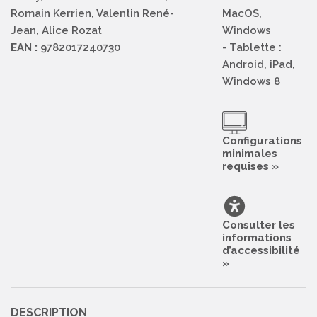
Romain Kerrien, Valentin René-
MacOS,
Jean, Alice Rozat
Windows
EAN :
9782017240730
- Tablette :
Android, iPad,
Windows 8
Configurations
minimales
requises »
Consulter les
informations
d’accessibilité
»
DESCRIPTION