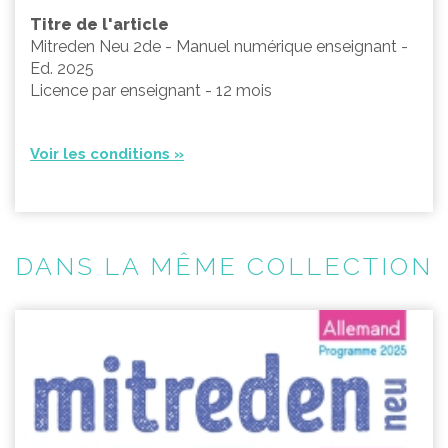
Titre de l'article
Mitreden Neu 2de - Manuel numérique enseignant -
Ed. 2025
Licence par enseignant - 12 mois
Voir les conditions »
DANS LA MÊME COLLECTION