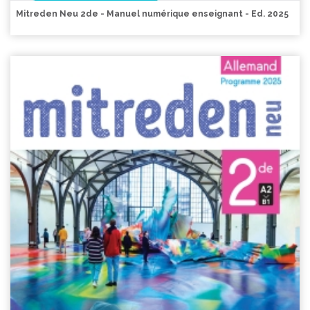
Mitreden Neu 2de - Manuel numérique enseignant - Ed. 2025