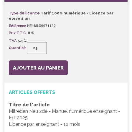
Type de licence
Tarif 100% numérique - Licence par
élève 1 an
Référence
HE1MLX9971132
Prix T.T.C.
8 €
TVA
5.5%
Quantité
AJOUTER AU PANIER
ARTICLES OFFERTS
Titre de l'article
Mitreden Neu 2de - Manuel numérique enseignant -
Ed. 2025
Licence par enseignant - 12 mois