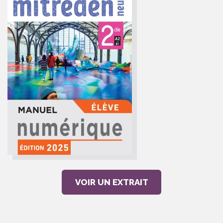
VOIR UN EXTRAIT