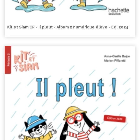
Kit et Siam CP - Il pleut - Album 2 numérique élève - Ed. 2024