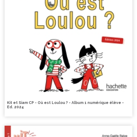
Kit et Siam CP - Où est Loulou ? - Album 1 numérique élève -
Ed. 2024