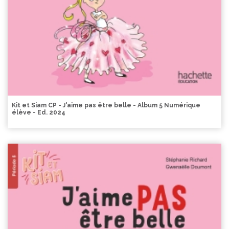
Kit et Siam CP - J'aime pas être belle - Album 5 Numérique
élève - Ed. 2024