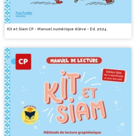
Kit et Siam CP - Manuel numérique élève - Ed. 2024