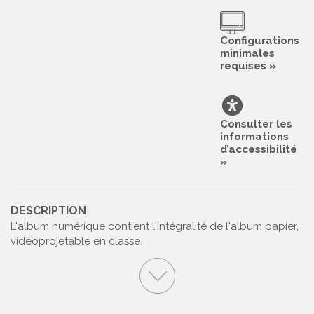
Configurations
minimales
requises »
Consulter les
informations
d’accessibilité
»
DESCRIPTION
L'album numérique contient l'intégralité de l'album papier,
vidéoprojetable en classe.