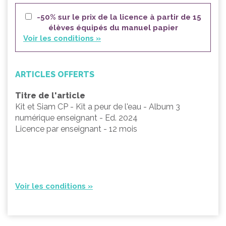
-50% sur le prix de la licence à partir de 15
élèves équipés du manuel papier
Voir les conditions »
ARTICLES OFFERTS
Titre de l'article
Kit et Siam CP - Kit a peur de l'eau - Album 3
numérique enseignant - Ed. 2024
Licence par enseignant - 12 mois
Voir les conditions »