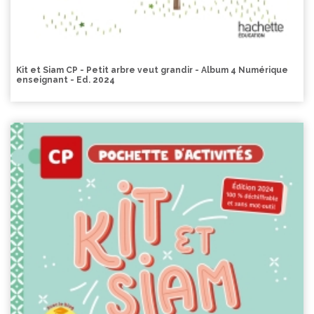
Kit et Siam CP - Petit arbre veut grandir - Album 4 Numérique
enseignant - Ed. 2024