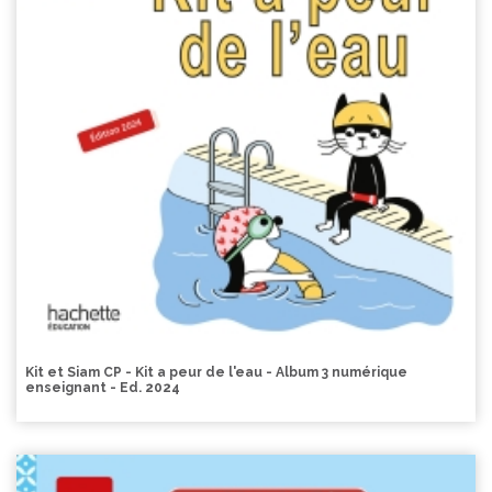
Kit et Siam CP - Kit a peur de l'eau - Album 3 numérique
enseignant - Ed. 2024