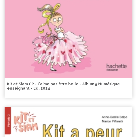
Kit et Siam CP - J'aime pas être belle - Album 5 Numérique
enseignant - Ed. 2024