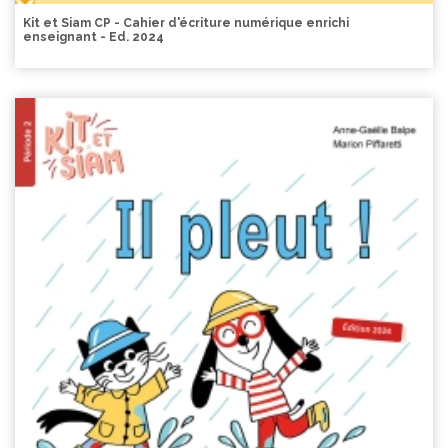
Kit et Siam CP - Cahier d'écriture numérique enrichi
enseignant - Ed. 2024