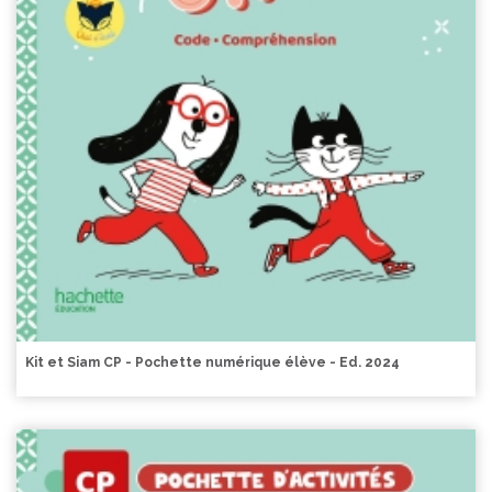
Kit et Siam CP - Pochette numérique élève - Ed. 2024