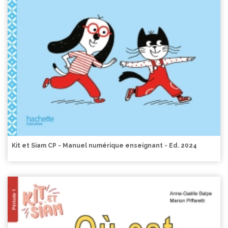
Kit et Siam CP - Manuel numérique enseignant - Ed. 2024