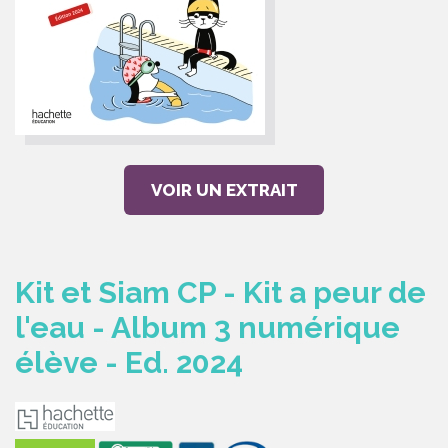
VOIR UN EXTRAIT
Kit et Siam CP - Kit a peur de
l'eau - Album 3 numérique
élève - Ed. 2024