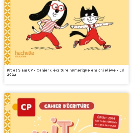
Kit et Siam CP - Cahier d'écriture numérique enrichi élève - Ed.
2024