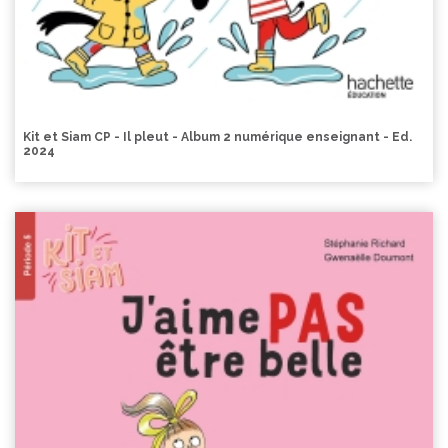
Kit et Siam CP - Il pleut - Album 2 numérique enseignant - Ed.
2024