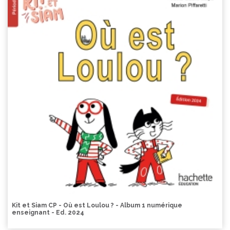
Kit et Siam CP - Où est Loulou ? - Album 1 numérique
enseignant - Ed. 2024