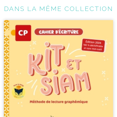
DANS LA MÊME COLLECTION