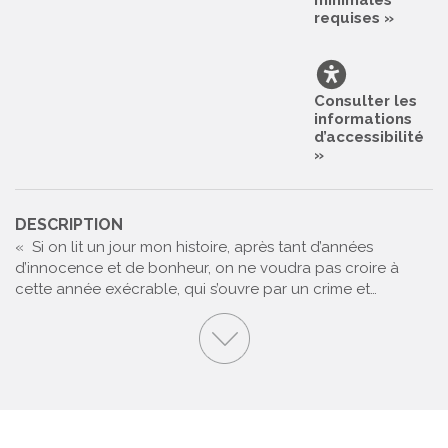
requises »
Consulter les
informations
d’accessibilité
»
DESCRIPTION
« Si on lit un jour mon histoire, après tant d’années
d’innocence et de bonheur, on ne voudra pas croire à
cette année exécrable, qui s’ouvre par un crime et…