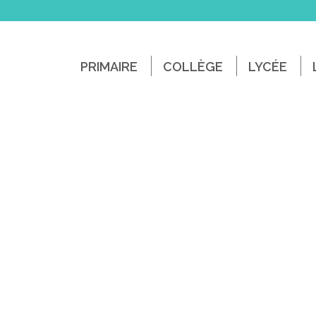
PRIMAIRE
COLLÈGE
LYCÉE