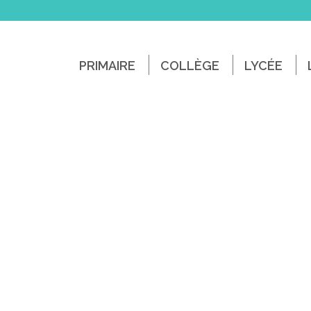
PRIMAIRE
COLLÈGE
LYCÉE