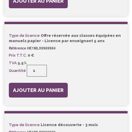
AJOUTER AU PANIER
Type de licence
Offre réservée aux classes équipées en
manuels papier - Licence par enseignant 5 ans
Référence
HE1MLX9969984
Prix T.T.C.
0 €
TVA
5.5%
Quantité
AJOUTER AU PANIER
Type de licence
Licence découverte - 3 mois