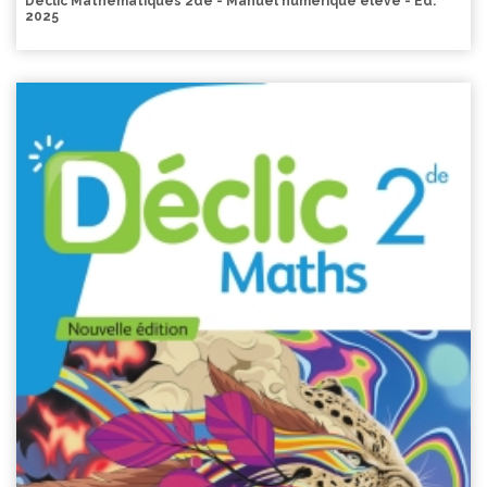
Déclic Mathématiques 2de - Manuel numérique élève - Ed.
2025