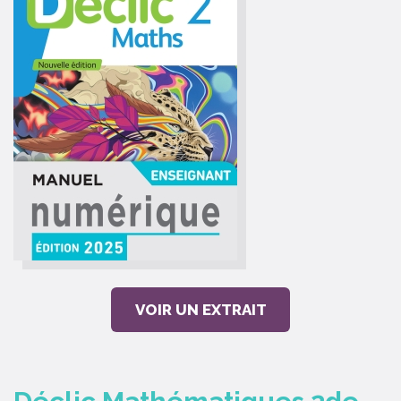
VOIR UN EXTRAIT