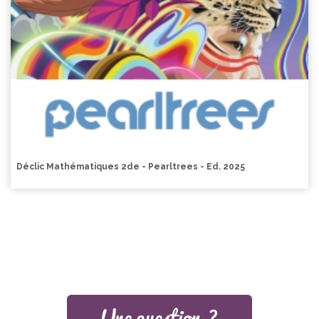
Déclic Mathématiques 2de - Pearltrees - Ed. 2025